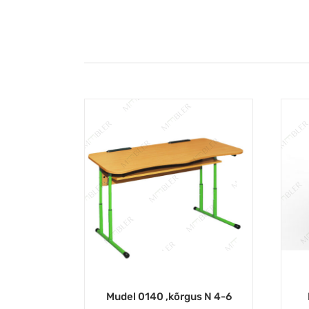
Mudel 0140 ,kõrgus N 4-6